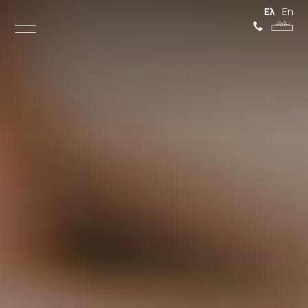
Ελληνικά
Engli